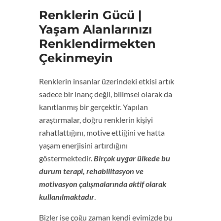
Renklerin Gücü |
Yaşam Alanlarınızı
Renklendirmekten
Çekinmeyin
Renklerin insanlar üzerindeki etkisi artık
sadece bir inanç değil, bilimsel olarak da
kanıtlanmış bir gerçektir. Yapılan
araştırmalar, doğru renklerin kişiyi
rahatlattığını, motive ettiğini ve hatta
yaşam enerjisini artırdığını
göstermektedir.
Birçok uygar ülkede bu
durum terapi, rehabilitasyon ve
motivasyon çalışmalarında aktif olarak
kullanılmaktadır
.
Bizler ise çoğu zaman kendi evimizde bu