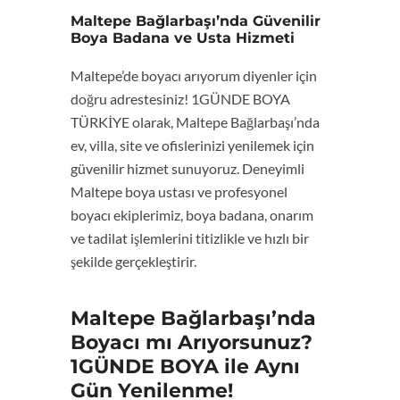
Maltepe Bağlarbaşı’nda Güvenilir
Boya Badana ve Usta Hizmeti
Maltepe’de boyacı arıyorum diyenler için
doğru adrestesiniz! 1GÜNDE BOYA
TÜRKİYE olarak, Maltepe Bağlarbaşı’nda
ev, villa, site ve ofislerinizi yenilemek için
güvenilir hizmet sunuyoruz. Deneyimli
Maltepe boya ustası ve profesyonel
boyacı ekiplerimiz, boya badana, onarım
ve tadilat işlemlerini titizlikle ve hızlı bir
şekilde gerçekleştirir.
Maltepe Bağlarbaşı’nda
Boyacı mı Arıyorsunuz?
1GÜNDE BOYA ile Aynı
Gün Yenilenme!