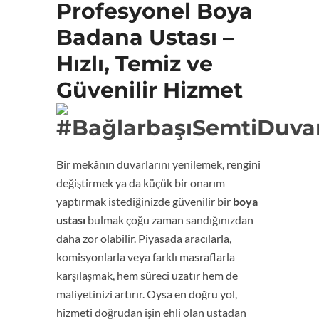
Profesyonel Boya
Badana Ustası –
Hızlı, Temiz ve
Güvenilir Hizmet
Bir mekânın duvarlarını yenilemek, rengini
değiştirmek ya da küçük bir onarım
yaptırmak istediğinizde güvenilir bir
boya
ustası
bulmak çoğu zaman sandığınızdan
daha zor olabilir. Piyasada aracılarla,
komisyonlarla veya farklı masraflarla
karşılaşmak, hem süreci uzatır hem de
maliyetinizi artırır. Oysa en doğru yol,
hizmeti doğrudan işin ehli olan ustadan