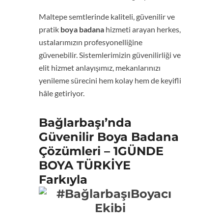
Maltepe semtlerinde kaliteli, güvenilir ve
pratik
boya badana
hizmeti arayan herkes,
ustalarımızın profesyonelliğine
güvenebilir. Sistemlerimizin güvenilirliği ve
elit hizmet anlayışımız, mekanlarınızı
yenileme sürecini hem kolay hem de keyifli
hâle getiriyor.
Bağlarbaşı’nda
Güvenilir Boya Badana
Çözümleri – 1GÜNDE
BOYA TÜRKİYE
Farkıyla