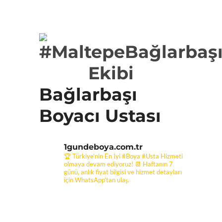
Bağlarbaşı
Boyacı Ustası
1gundeboya.com.tr
🏆 Türkiye’nin En İyi #Boya #Usta Hizmeti
olmaya devam ediyoruz! 📆 Haftanın 7
günü, anlık fiyat bilgisi ve hizmet detayları
için WhatsApp’tan ulaş.