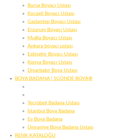
Bursa Boyacı Ustası
Kocaeli Boyacı Ustası
Gaziantep Boyacı Ustası
Erzurum Boyacı Ustası
Muğla Boyacı Ustası
Ankara boyacı ustası
Eskişehir Boyacı Ustası
Konya Boyacı Ustası
Diyarbakır Boya Ustası
BOYA BADANA | 1GÜNDE BOYA®
Tecrübeli Badana Ustası
İstanbul Boya Badana
Ev Boya Badana
Ümraniye Boya Badana Ustası
RENK KATALOĞU