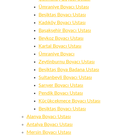
Ümraniye Boyacı Ustası
Beşiktaş Boyacı Ustası
Kadıköy Boyacı Ustası
Başakşehir Boyacı Ustası
Beykoz Boyacı Ustası
Kartal Boyacı Ustası
Ümraniye Boyacı
Zeytinburnu Boyacı Ustası
Beşiktaş Boya Badana Ustası
Sultanbeyli Boyacı Ustası
Sarıyer Boyacı Ustası
Pendik Boyacı Ustası
Küçükcekmece Boyacı Ustası
Beşiktaş Boyacı Ustası
Alanya Boyacı Ustası
Antalya Boyacı Ustası
Mersin Boyacı Ustası