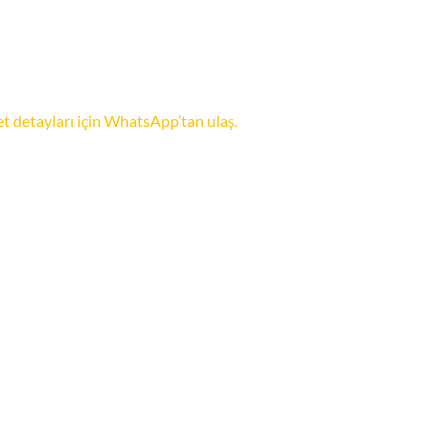
et detayları için WhatsApp’tan ulaş.