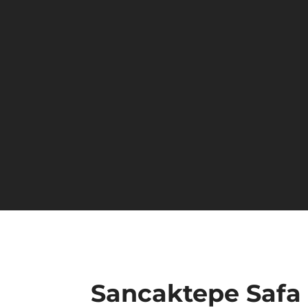
Sancaktepe Safa 