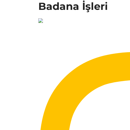
Badana İşleri