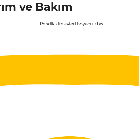
rım ve Bakım