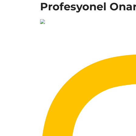
Profesyonel Ona