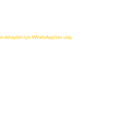
et detayları için WhatsApp’tan ulaş.