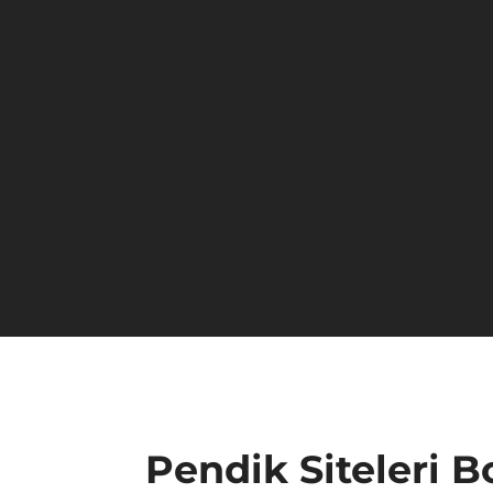
Pendik Siteleri B