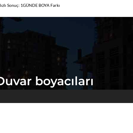
Hızlı Sonuç: 1GÜNDE BOYA Farkı
Duvar boyacıları