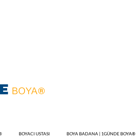
®
BOYACI USTASI
BOYA BADANA | 1GÜNDE BOYA®