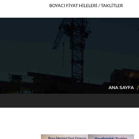
BOYACI FİYAT HİLELERİ / TAKLİTLER
ANA SAYFA