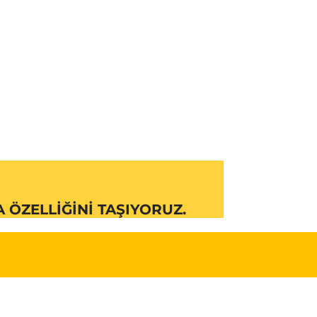
ÖZELLIĞINI TAŞIYORUZ.