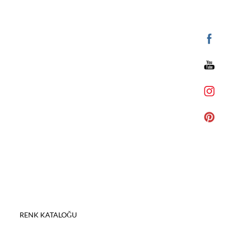
RENK KATALOĞU